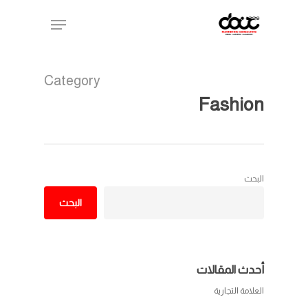
Ski
Menu
t
mai
conten
Category
Fashion
البحث
البحث
أحدث المقالات
العلامة التجارية