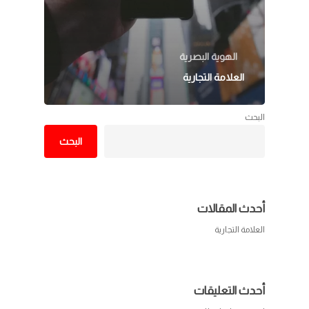
الهوية البصرية
العلامة التجارية
البحث
البحث
أحدث المقالات
العلامة التجارية
أحدث التعليقات